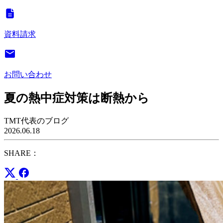
資料請求
お問い合わせ
夏の熱中症対策は断熱から
TMT代表のブログ
2026.06.18
SHARE：