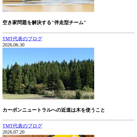
空き家問題を解決する"伴走型チーム"
TMT代表のブログ
2026.06.30
カーボンニュートラルへの近道は木を使うこと
TMT代表のブログ
2026.07.20