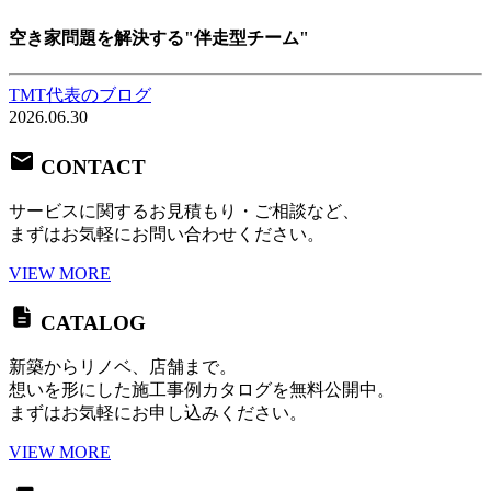
空き家問題を解決する"伴走型チーム"
TMT代表のブログ
2026.06.30
CONTACT
サービスに関するお見積もり・ご相談など、
まずはお気軽にお問い合わせください。
VIEW MORE
CATALOG
新築からリノベ、店舗まで。
想いを形にした施工事例カタログを無料公開中。
まずはお気軽にお申し込みください。
VIEW MORE