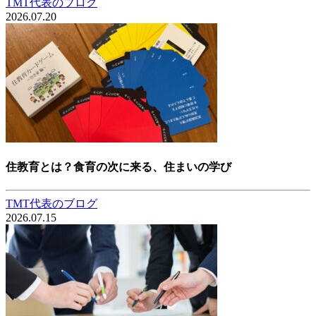
TMT代表のブログ
2026.07.20
住教育とは？食育の次に来る、住まいの学び
TMT代表のブログ
2026.07.15