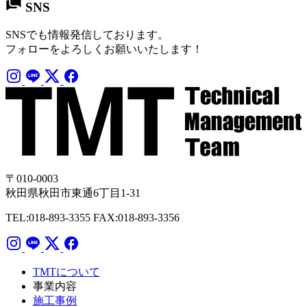
SNS
SNSでも情報発信しております。
フォローをよろしくお願いいたします！
〒010-0003
秋田県秋田市東通6丁目1-31
TEL:018-893-3355
FAX:018-893-3356
TMTについて
事業内容
施工事例