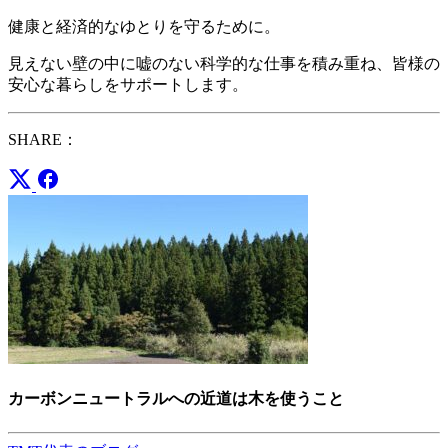
健康と経済的なゆとりを守るために。
見えない壁の中に嘘のない科学的な仕事を積み重ね、皆様の
安心な暮らしをサポートします。
SHARE：
カーボンニュートラルへの近道は木を使うこと