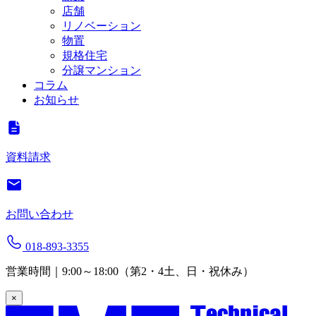
店舗
リノベーション
物置
規格住宅
分譲マンション
コラム
お知らせ
資料請求
お問い合わせ
018-893-3355
営業時間｜9:00～18:00（第2・4土、日・祝休み）
×