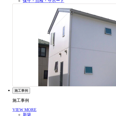
保守・点検・サポート
施工事例
施工事例
VIEW MORE
新築