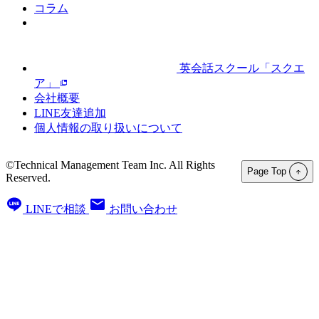
コラム
英会話スクール「スクエ
ア」
会社概要
LINE友達追加
個人情報の取り扱いについて
©Technical Management Team Inc. All Rights
Page Top
Reserved.
LINEで相談
お問い合わせ