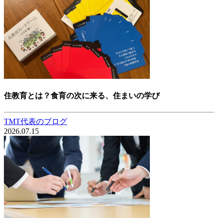
住教育とは？食育の次に来る、住まいの学び
TMT代表のブログ
2026.07.15