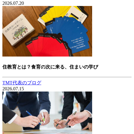
2026.07.20
住教育とは？食育の次に来る、住まいの学び
TMT代表のブログ
2026.07.15