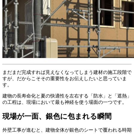
まだまだ完成すれば見えなくなってしまう建材の施工段階で
すが、だからこそその重要性をお伝えしたいと思っていま
す。
建物の長寿命化と夏の快適性を左右する「防水」と「遮熱」
の工程は、現場において最も神経を使う場面の一つです。
現場が一面、銀色に包まれる瞬間
外壁工事が進むと、建物全体が銀色のシートで覆われる時期