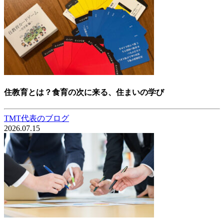
住教育とは？食育の次に来る、住まいの学び
TMT代表のブログ
2026.07.15