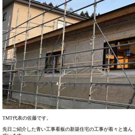
TMT代表の佐藤です。
先日ご紹介した青い工事看板の新築住宅の工事が着々と進ん