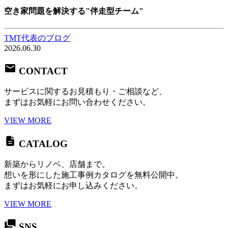
空き家問題を解決する"伴走型チーム"
TMT代表のブログ
2026.06.30
CONTACT
サービスに関するお見積もり・ご相談など、
まずはお気軽にお問い合わせください。
VIEW MORE
CATALOG
新築からリノベ、店舗まで。
想いを形にした施工事例カタログを無料公開中。
まずはお気軽にお申し込みください。
VIEW MORE
SNS