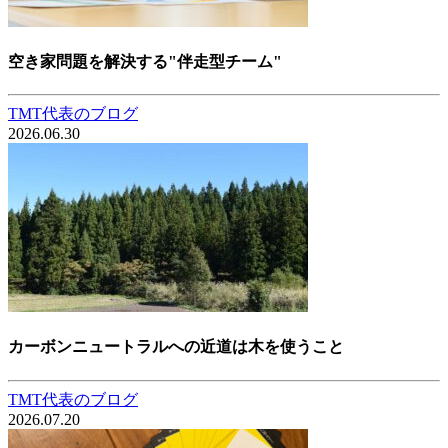
空き家問題を解決する"伴走型チーム"
TMT代表のブログ
2026.06.30
カーボンニュートラルへの近道は木を使うこと
TMT代表のブログ
2026.07.20