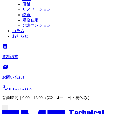
店舗
リノベーション
物置
規格住宅
分譲マンション
コラム
お知らせ
資料請求
お問い合わせ
018-893-3355
営業時間｜9:00～18:00（第2・4土、日・祝休み）
×