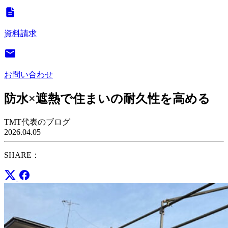
資料請求
お問い合わせ
防水×遮熱で住まいの耐久性を高める
TMT代表のブログ
2026.04.05
SHARE：