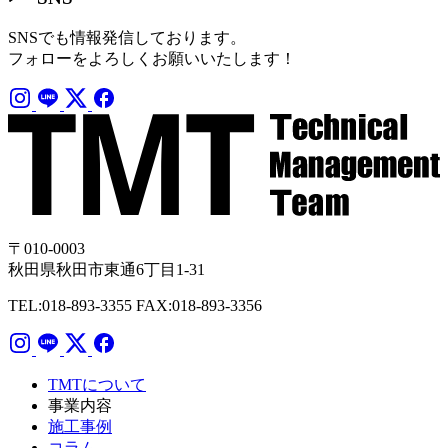
SNSでも情報発信しております。
フォローをよろしくお願いいたします！
〒010-0003
秋田県秋田市東通6丁目1-31
TEL:018-893-3355
FAX:018-893-3356
TMTについて
事業内容
施工事例
コラム