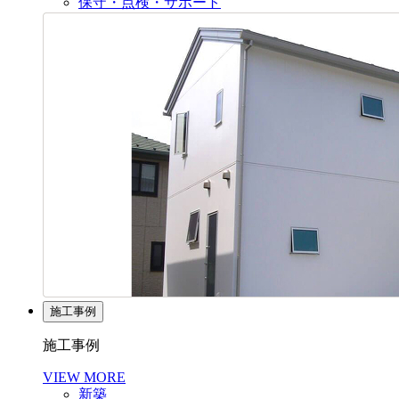
保守・点検・サポート
施工事例
施工事例
VIEW MORE
新築