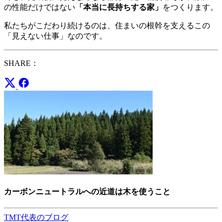
の性能だけではない
「本当に長持ちする家」
をつくります。
私たちがこだわり続けるのは、住まいの根幹を支えるこの
「見えない仕事」なのです。
SHARE：
カーボンニュートラルへの近道は木を使うこと
TMT代表のブログ