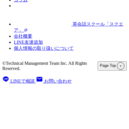
英会話スクール「スクエ
ア」
会社概要
LINE友達追加
個人情報の取り扱いについて
©Technical Management Team Inc. All Rights
Page Top
Reserved.
LINEで相談
お問い合わせ