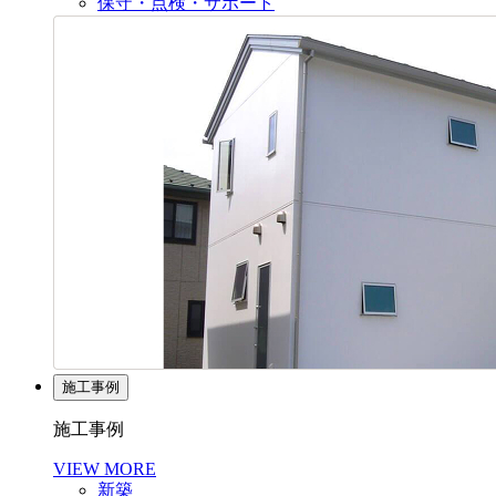
保守・点検・サポート
施工事例
施工事例
VIEW MORE
新築