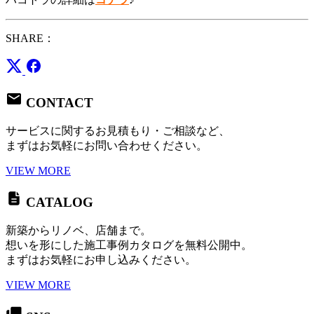
SHARE：
CONTACT
サービスに関するお見積もり・ご相談など、
まずはお気軽にお問い合わせください。
VIEW MORE
CATALOG
新築からリノベ、店舗まで。
想いを形にした施工事例カタログを無料公開中。
まずはお気軽にお申し込みください。
VIEW MORE