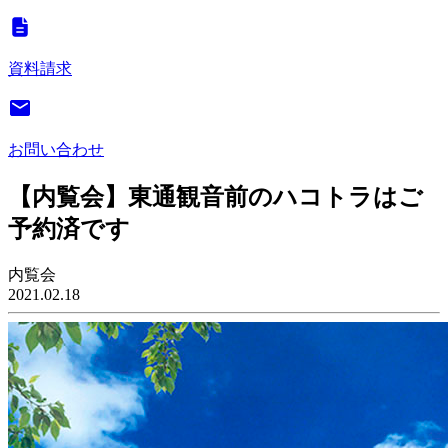
資料請求
お問い合わせ
【内覧会】東通観音前のハコトラはご
予約済です
内覧会
2021.02.18