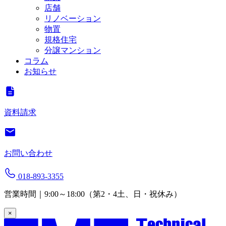
店舗
リノベーション
物置
規格住宅
分譲マンション
コラム
お知らせ
資料請求
お問い合わせ
018-893-3355
営業時間｜9:00～18:00（第2・4土、日・祝休み）
×