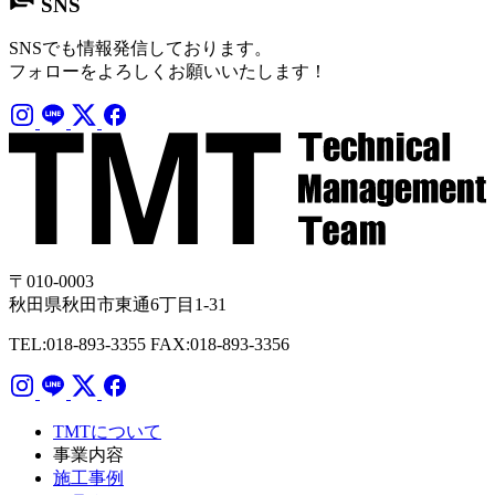
SNS
SNSでも情報発信しております。
フォローをよろしくお願いいたします！
〒010-0003
秋田県秋田市東通6丁目1-31
TEL:018-893-3355
FAX:018-893-3356
TMTについて
事業内容
施工事例