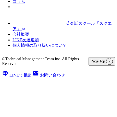
コラム
英会話スクール「スクエ
ア」
会社概要
LINE友達追加
個人情報の取り扱いについて
©Technical Management Team Inc. All Rights
Page Top
Reserved.
LINEで相談
お問い合わせ