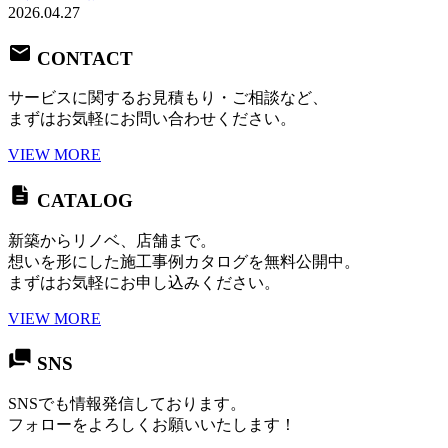
2026.04.27
CONTACT
サービスに関するお見積もり・ご相談など、
まずはお気軽にお問い合わせください。
VIEW MORE
CATALOG
新築からリノベ、店舗まで。
想いを形にした施工事例カタログを無料公開中。
まずはお気軽にお申し込みください。
VIEW MORE
SNS
SNSでも情報発信しております。
フォローをよろしくお願いいたします！