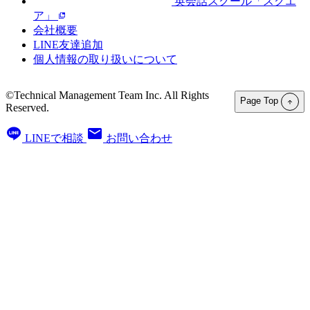
英会話スクール「スクエ
ア」
会社概要
LINE友達追加
個人情報の取り扱いについて
©Technical Management Team Inc. All Rights
Page Top
Reserved.
LINEで相談
お問い合わせ