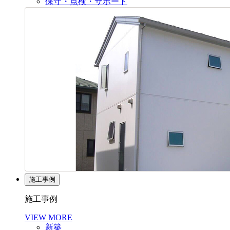
保守・点検・サポート
施工事例
施工事例
VIEW MORE
新築