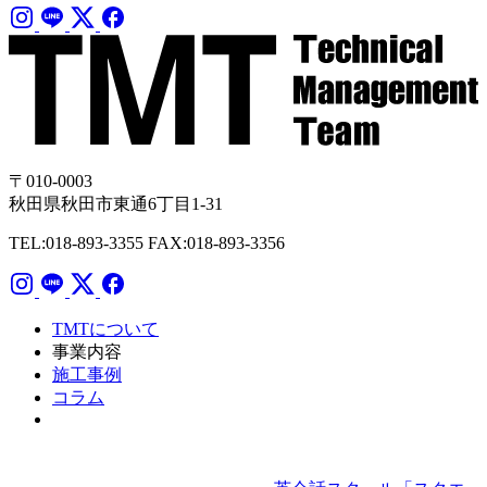
〒010-0003
秋田県秋田市東通6丁目1-31
TEL:018-893-3355
FAX:018-893-3356
TMTについて
事業内容
施工事例
コラム