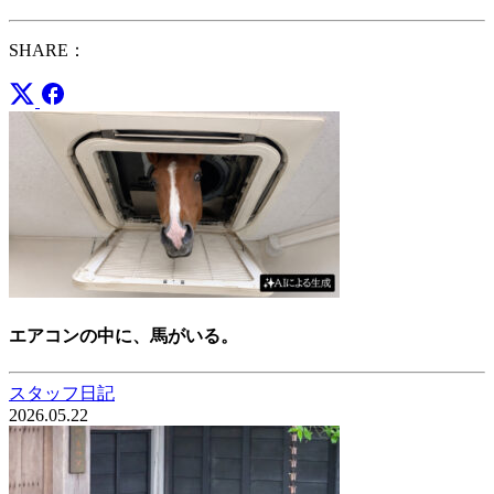
SHARE：
エアコンの中に、馬がいる。
スタッフ日記
2026.05.22