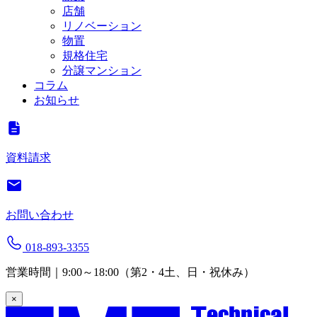
店舗
リノベーション
物置
規格住宅
分譲マンション
コラム
お知らせ
資料請求
お問い合わせ
018-893-3355
営業時間｜9:00～18:00（第2・4土、日・祝休み）
×