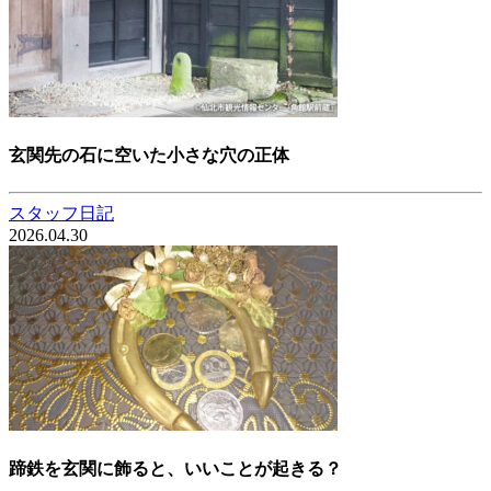
玄関先の石に空いた小さな穴の正体
スタッフ日記
2026.04.30
蹄鉄を玄関に飾ると、いいことが起きる？