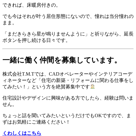
できれば、床暖房付きの。
でも今はそれが叶う居住形態にないので、憧れは当分憧れの
まま。
「まだきらきら星が鳴りませんように」と祈りながら、延長
ボタンを押し続ける日々です。
一緒に働く仲間を募集しています。
株式会社T.M.Tでは、CADオペレーターやインテリアコーデ
ィネーターなど「住宅の新築・リフォームに関わる仕事をし
てみたい！」という方を絶賛募集中です
住宅設計やデザインに興味がある方でしたら、経験は問いま
せん。
ちょっと話を聞いてみたいというだけでもOKですので、ま
ずはお気軽にご連絡ください！
くわしくはこちら