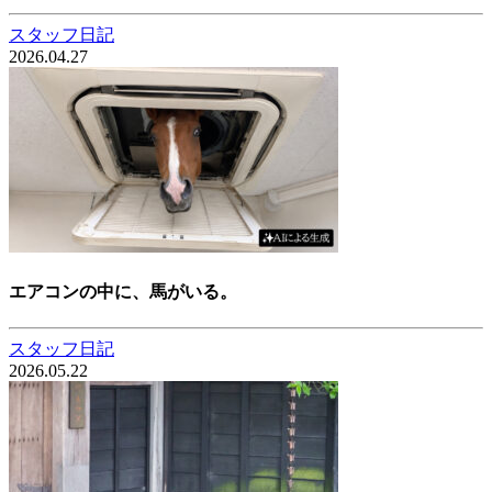
スタッフ日記
2026.04.27
エアコンの中に、馬がいる。
スタッフ日記
2026.05.22