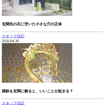
玄関先の石に空いた小さな穴の正体
スタッフ日記
2026.04.30
蹄鉄を玄関に飾ると、いいことが起きる？
スタッフ日記