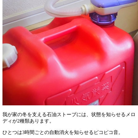
我が家の冬を支える石油ストーブには、状態を知らせるメロ
ディが2種類あります。
ひとつは3時間ごとの自動消火を知らせるピコピコ音。