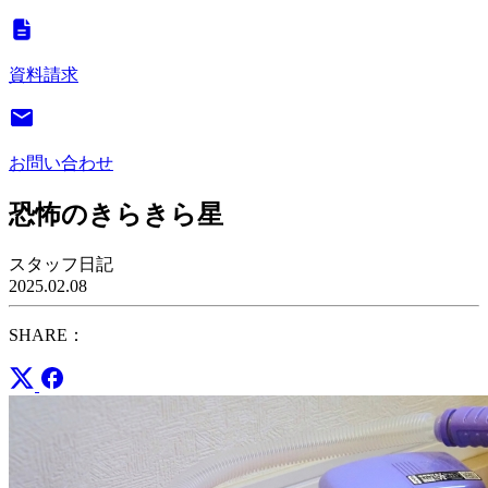
資料請求
お問い合わせ
恐怖のきらきら星
スタッフ日記
2025.02.08
SHARE：