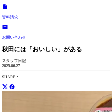
資料請求
お問い合わせ
秋田には「おいしい」がある
スタッフ日記
2025.06.27
SHARE：