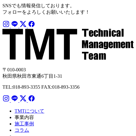
SNSでも情報発信しております。
フォローをよろしくお願いいたします！
〒010-0003
秋田県秋田市東通6丁目1-31
TEL:018-893-3355
FAX:018-893-3356
TMTについて
事業内容
施工事例
コラム