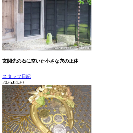
玄関先の石に空いた小さな穴の正体
スタッフ日記
2026.04.30