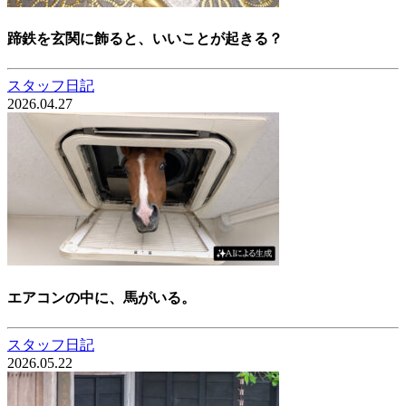
蹄鉄を玄関に飾ると、いいことが起きる？
スタッフ日記
2026.04.27
エアコンの中に、馬がいる。
スタッフ日記
2026.05.22