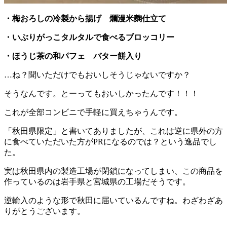
・梅おろしの冷製から揚げ 爛漫米麴仕立て
・いぶりがっこタルタルで食べるブロッコリー
・ほうじ茶の和パフェ バター餅入り
…ね？聞いただけでもおいしそうじゃないですか？
そうなんです。とーってもおいしかったんです！！！
これが全部コンビニで手軽に買えちゃうんです。
「秋田県限定」と書いてありましたが、これは逆に県外の方
に食べていただいた方がPRになるのでは？という逸品でし
た。
実は秋田県内の製造工場が閉鎖になってしまい、この商品を
作っているのは岩手県と宮城県の工場だそうです。
逆輸入のような形で秋田に届いているんですね。わざわざあ
りがとうございます。