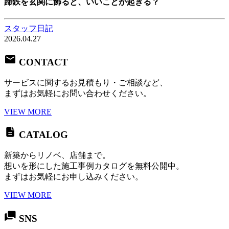
蹄鉄を玄関に飾ると、いいことが起きる？
スタッフ日記
2026.04.27
CONTACT
サービスに関するお見積もり・ご相談など、
まずはお気軽にお問い合わせください。
VIEW MORE
CATALOG
新築からリノベ、店舗まで。
想いを形にした施工事例カタログを無料公開中。
まずはお気軽にお申し込みください。
VIEW MORE
SNS