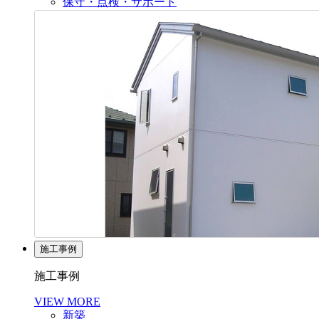
保守・点検・サポート
施工事例
施工事例
VIEW MORE
新築