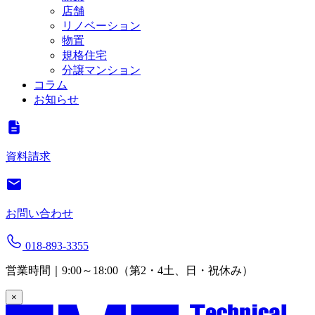
店舗
リノベーション
物置
規格住宅
分譲マンション
コラム
お知らせ
資料請求
お問い合わせ
018-893-3355
営業時間｜9:00～18:00（第2・4土、日・祝休み）
×