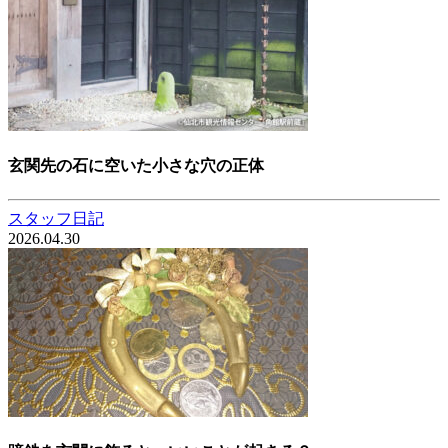
玄関先の石に空いた小さな穴の正体
スタッフ日記
2026.04.30