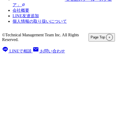
ア」
会社概要
LINE友達追加
個人情報の取り扱いについて
©Technical Management Team Inc. All Rights
Page Top
Reserved.
LINEで相談
お問い合わせ