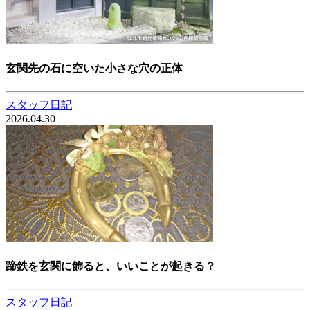
玄関先の石に空いた小さな穴の正体
スタッフ日記
2026.04.30
蹄鉄を玄関に飾ると、いいことが起きる？
スタッフ日記