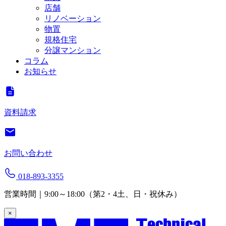
店舗
リノベーション
物置
規格住宅
分譲マンション
コラム
お知らせ
資料請求
お問い合わせ
018-893-3355
営業時間｜9:00～18:00（第2・4土、日・祝休み）
×