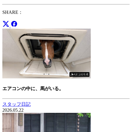
SHARE：
エアコンの中に、馬がいる。
スタッフ日記
2026.05.22