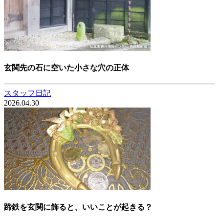
玄関先の石に空いた小さな穴の正体
スタッフ日記
2026.04.30
蹄鉄を玄関に飾ると、いいことが起きる？