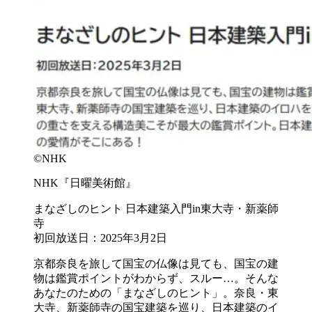
©NHK
NHK『日曜美術館』
まなざしのヒント 日本建築入門in東大寺・新薬師
寺
初回放送日：2025年3月2日
京都奈良を旅して国宝の仏像は見ても、国宝の建
物は鑑賞ポイントがわからず、スルー…。そんな
あなたのための「まなざしのヒント」。奈良・東
大寺、新薬師寺の国宝建築を巡り、日本建築のイ