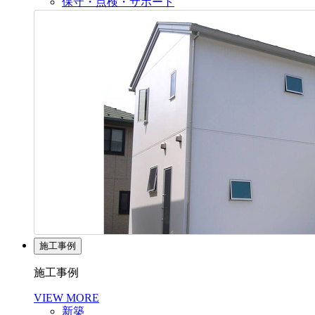
保守・点検・サポート
施工事例
施工事例
VIEW MORE
新築