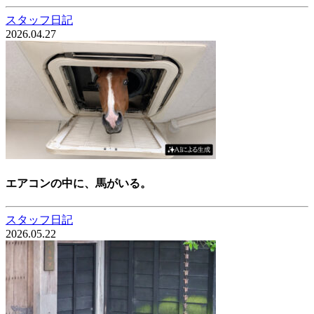
スタッフ日記
2026.04.27
エアコンの中に、馬がいる。
スタッフ日記
2026.05.22