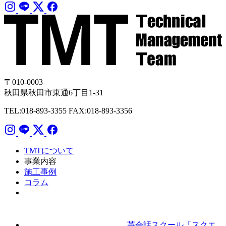
〒010-0003
秋田県秋田市東通6丁目1-31
TEL:018-893-3355
FAX:018-893-3356
TMTについて
事業内容
施工事例
コラム
英会話スクール「スクエ