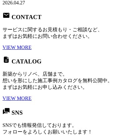
2026.04.27
CONTACT
サービスに関するお見積もり・ご相談など、
まずはお気軽にお問い合わせください。
VIEW MORE
CATALOG
新築からリノベ、店舗まで。
想いを形にした施工事例カタログを無料公開中。
まずはお気軽にお申し込みください。
VIEW MORE
SNS
SNSでも情報発信しております。
フォローをよろしくお願いいたします！