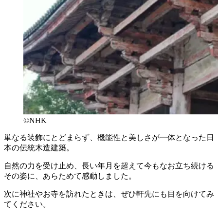
©NHK
単なる装飾にとどまらず、機能性と美しさが一体となった日
本の伝統木造建築。
自然の力を受け止め、長い年月を超えて今もなお立ち続ける
その姿に、あらためて感動しました。
次に神社やお寺を訪れたときは、ぜひ軒先にも目を向けてみ
てください。