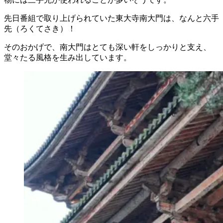
先日番組で取り上げられていた東大寺南大門は、なんと六手
先（ろくてさき）！
そのおかげで、南大門はとても深い軒をしっかりと支え、
堂々たる風格を生み出しています。