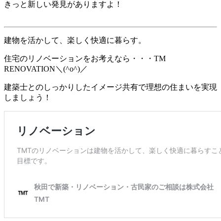
きっと新しい発見がありますよ！
建物を活かして、楽しく快適に暮らす。
住宅のリノベーションをお考えなら・・・TM
RENOVATION＼(^o^)／
建築士とのしっかりしたイメージ共有で理想の住まいを実現
しましょう！