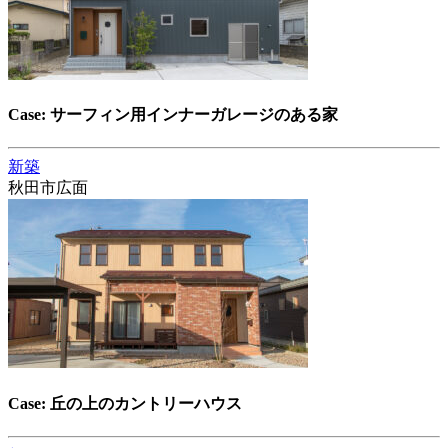
Case: サーフィン用インナーガレージのある家
新築
秋田市広面
Case: 丘の上のカントリーハウス