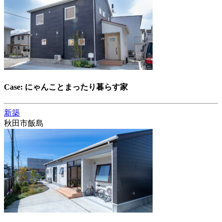
Case: にゃんことまったり暮らす家
新築
秋田市飯島