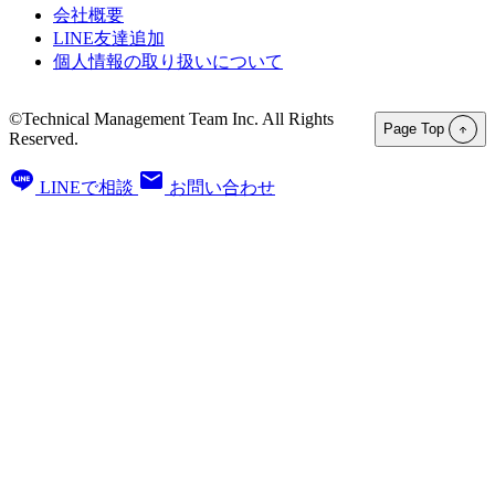
会社概要
LINE友達追加
個人情報の取り扱いについて
©Technical Management Team Inc. All Rights
Page Top
Reserved.
LINEで相談
お問い合わせ