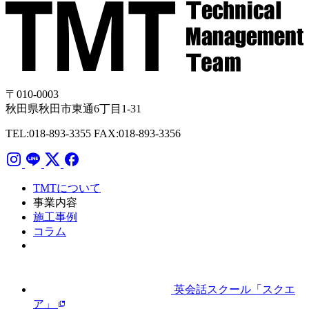
〒010-0003
秋田県秋田市東通6丁目1-31
TEL:018-893-3355
FAX:018-893-3356
TMTについて
事業内容
施工事例
コラム
英会話スクール「スクエ
ア」