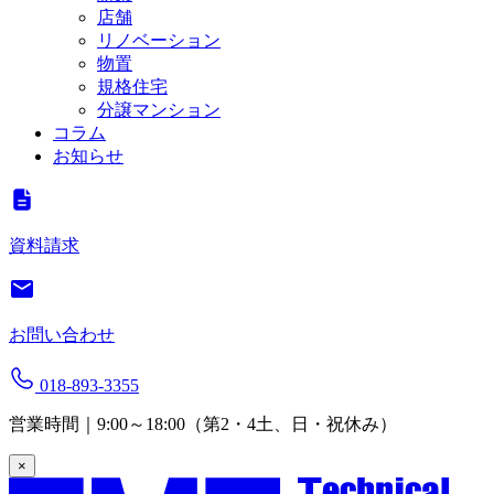
店舗
リノベーション
物置
規格住宅
分譲マンション
コラム
お知らせ
資料請求
お問い合わせ
018-893-3355
営業時間｜9:00～18:00（第2・4土、日・祝休み）
×