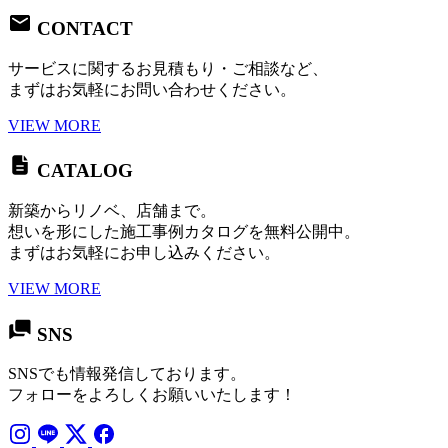
CONTACT
サービスに関するお見積もり・ご相談など、
まずはお気軽にお問い合わせください。
VIEW MORE
CATALOG
新築からリノベ、店舗まで。
想いを形にした施工事例カタログを無料公開中。
まずはお気軽にお申し込みください。
VIEW MORE
SNS
SNSでも情報発信しております。
フォローをよろしくお願いいたします！