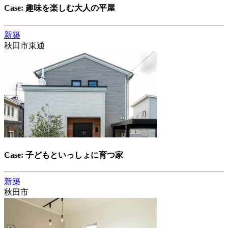
Case: 趣味を楽しむ大人の平屋
新築
秋田市東通
Case: 子どもといっしょに育つ家
新築
秋田市