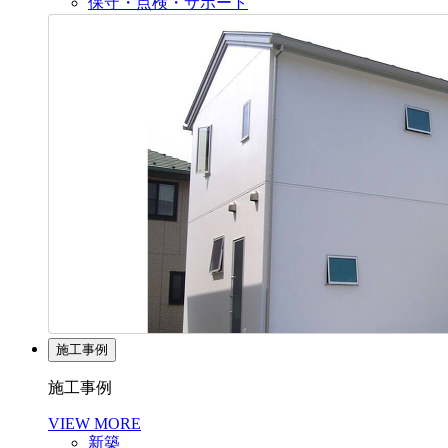
保守・点検・サポート
施工事例
施工事例
VIEW MORE
新築