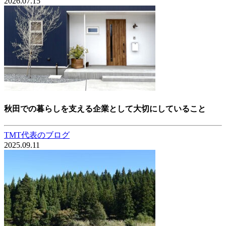
2026.07.15
秋田での暮らしを支える企業として大切にしていること
TMT代表のブログ
2025.09.11