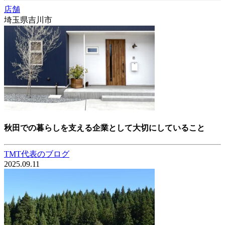
店舗
埼玉県吉川市
秋田での暮らしを支える企業として大切にしていること
TMT代表のブログ
2025.09.11