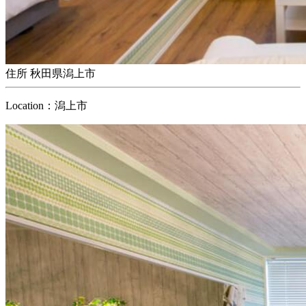
住所
秋田県潟上市
Location：潟上市