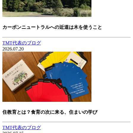
カーボンニュートラルへの近道は木を使うこと
TMT代表のブログ
2026.07.20
住教育とは？食育の次に来る、住まいの学び
TMT代表のブログ