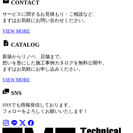
CONTACT
サービスに関するお見積もり・ご相談など、
まずはお気軽にお問い合わせください。
VIEW MORE
CATALOG
新築からリノベ、店舗まで。
想いを形にした施工事例カタログを無料公開中。
まずはお気軽にお申し込みください。
VIEW MORE
SNS
SNSでも情報発信しております。
フォローをよろしくお願いいたします！