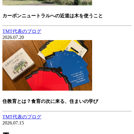
カーボンニュートラルへの近道は木を使うこと
TMT代表のブログ
2026.07.20
住教育とは？食育の次に来る、住まいの学び
TMT代表のブログ
2026.07.15