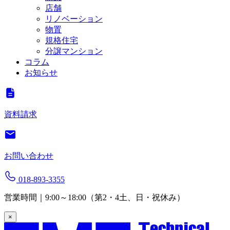
店舗
リノベーション
物置
規格住宅
分譲マンション
コラム
お知らせ
資料請求
お問い合わせ
018-893-3355
営業時間｜9:00～18:00（第2・4土、日・祝休み）
×