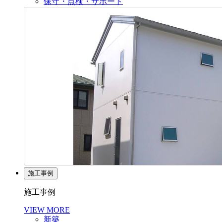
保守・点検・サポート
施工事例
施工事例
VIEW MORE
新築