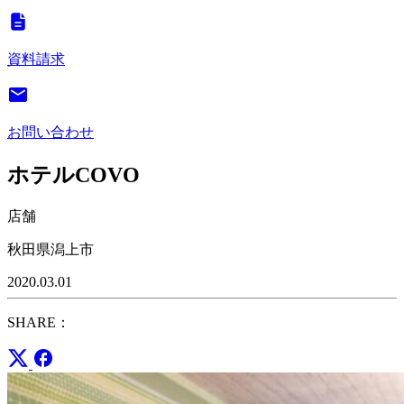
資料請求
お問い合わせ
ホテルCOVO
店舗
秋田県潟上市
2020.03.01
SHARE：