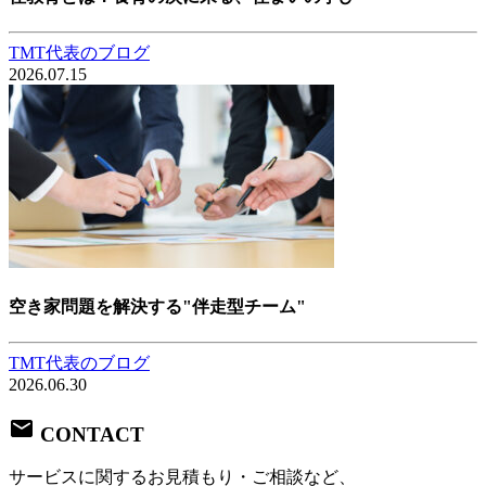
TMT代表のブログ
2026.07.15
空き家問題を解決する"伴走型チーム"
TMT代表のブログ
2026.06.30
CONTACT
サービスに関するお見積もり・ご相談など、