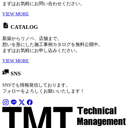
まずはお気軽にお問い合わせください。
VIEW MORE
CATALOG
新築からリノベ、店舗まで。
想いを形にした施工事例カタログを無料公開中。
まずはお気軽にお申し込みください。
VIEW MORE
SNS
SNSでも情報発信しております。
フォローをよろしくお願いいたします！