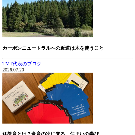
カーボンニュートラルへの近道は木を使うこと
TMT代表のブログ
2026.07.20
住教育とは？食育の次に来る、住まいの学び