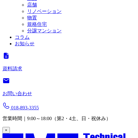
店舗
リノベーション
物置
規格住宅
分譲マンション
コラム
お知らせ
資料請求
お問い合わせ
018-893-3355
営業時間｜9:00～18:00（第2・4土、日・祝休み）
×