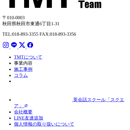
〒010-0003
秋田県秋田市東通6丁目1-31
TEL:018-893-3355
FAX:018-893-3356
TMTについて
事業内容
施工事例
コラム
英会話スクール「スクエ
ア」
会社概要
LINE友達追加
個人情報の取り扱いについて