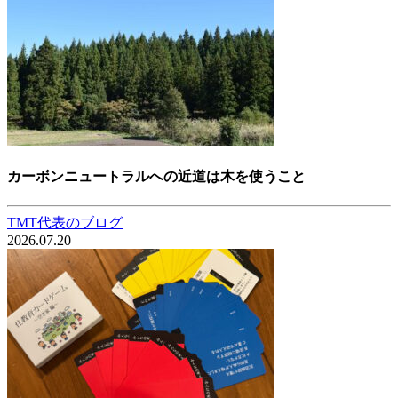
カーボンニュートラルへの近道は木を使うこと
TMT代表のブログ
2026.07.20