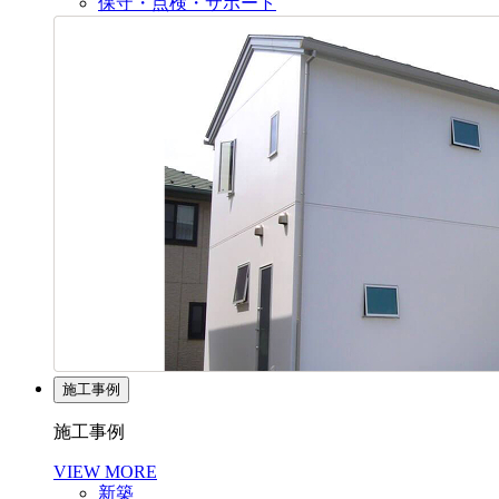
保守・点検・サポート
施工事例
施工事例
VIEW MORE
新築