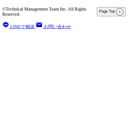
©Technical Management Team Inc. All Rights
Page Top
Reserved.
LINEで相談
お問い合わせ