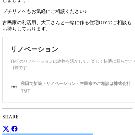
しましょう！
プチリノベもお気軽にご相談ください♪
古民家の利活用、大工さんと一緒に作る住宅DIYのご相談も
お待ちしております。
SHARE：